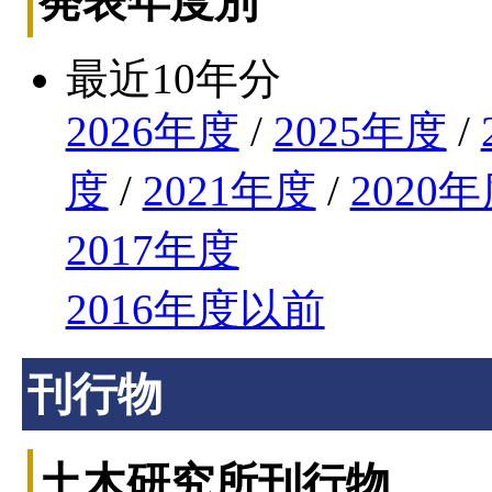
発表年度別
最近10年分
2026年度
/
2025年度
/
度
/
2021年度
/
2020
2017年度
2016年度以前
刊行物
土木研究所刊行物