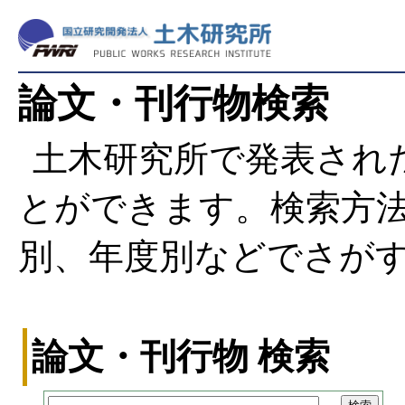
論文・刊行物検索
土木研究所で発表され
とができます。検索方
別、年度別などでさが
論文・刊行物 検索