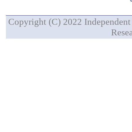
Copyright (C) 2022 Independent 
Resea