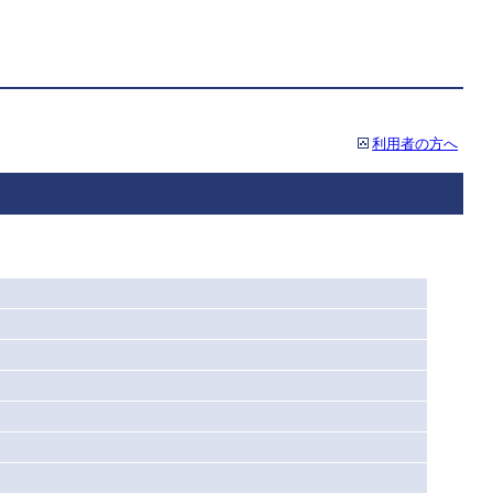
利用者の方へ