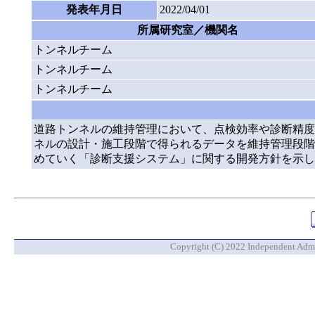
発表年月日
2022/04/01
所属研究室／機関名
トンネルチーム
トンネルチーム
トンネルチーム
道路トンネルの維持管理において、点検効率や診断精度
ネルの設計・施工段階で得られるデータを維持管理段階
めていく「診断支援システム」に関する開発方針を示し
Copyright (C) 2022 Independent Admin