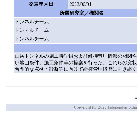
発表年月日
2022/06/01
所属研究室／機関名
トンネルチーム
トンネルチーム
トンネルチーム
山岳トンネルの施工時記録および維持管理情報の相関性
い地山条件、施工条件等の提案を行った。これらの変状
合理的な点検・診断等に向けて維持管理段階に引き継ぐ
Copyright (C) 2022 Independent Admin