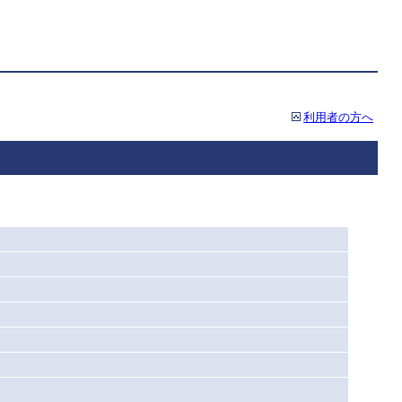
利用者の方へ