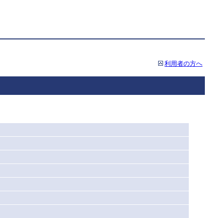
利用者の方へ