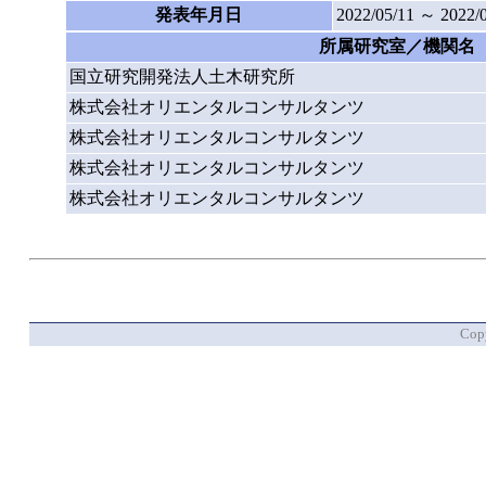
発表年月日
2022/05/11 ～ 2022/
所属研究室／機関名
国立研究開発法人土木研究所
株式会社オリエンタルコンサルタンツ
株式会社オリエンタルコンサルタンツ
株式会社オリエンタルコンサルタンツ
株式会社オリエンタルコンサルタンツ
Copy