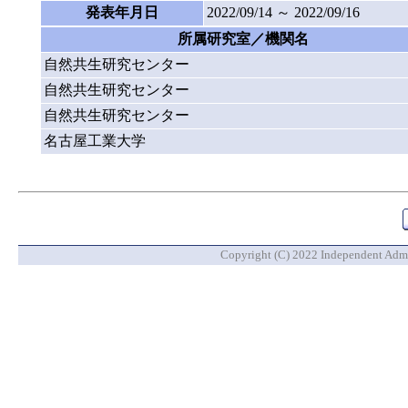
発表年月日
2022/09/14 ～ 2022/09/16
所属研究室／機関名
自然共生研究センター
自然共生研究センター
自然共生研究センター
名古屋工業大学
Copyright (C) 2022 Independent Admin