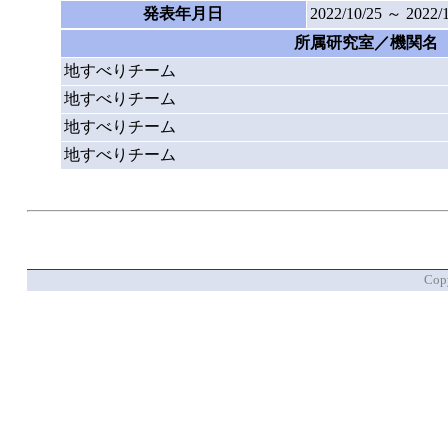
発表年月日
2022/10/25 ～ 2022/
所属研究室／機関名
地すべりチーム
地すべりチーム
地すべりチーム
地すべりチーム
Copy