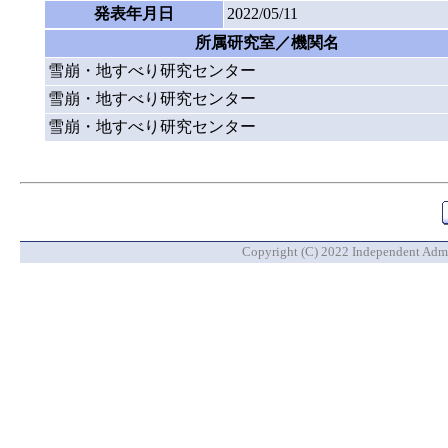
発表年月日
2022/05/11
所属研究室／機関名
雪崩・地すべり研究センター
雪崩・地すべり研究センター
雪崩・地すべり研究センター
Copyright (C) 2022 Independent Admin