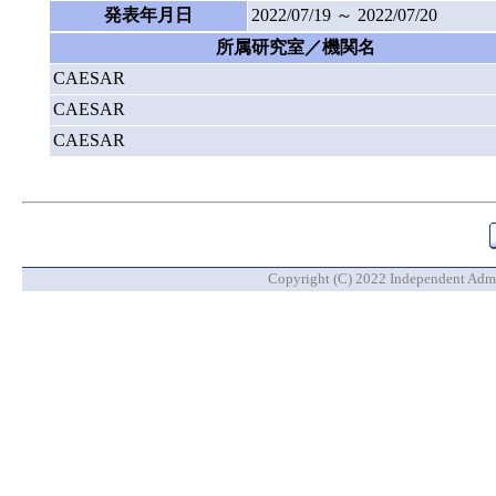
発表年月日
2022/07/19 ～ 2022/07/20
所属研究室／機関名
CAESAR
CAESAR
CAESAR
Copyright (C) 2022 Independent Admin