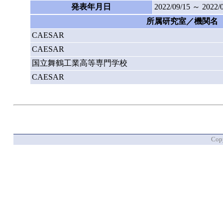
発表年月日
2022/09/15 ～ 2022/
所属研究室／機関名
CAESAR
CAESAR
国立舞鶴工業高等専門学校
CAESAR
Copy