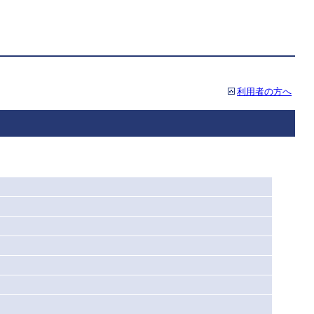
利用者の方へ