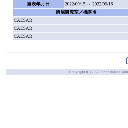
発表年月日
2022/09/15 ～ 2022/09/16
所属研究室／機関名
CAESAR
CAESAR
CAESAR
Copyright (C) 2022 Independent Admin