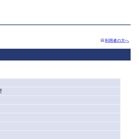
利用者の方へ
望