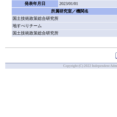
発表年月日
2023/01/01
所属研究室／機関名
国土技術政策総合研究所
地すべりチーム
国土技術政策総合研究所
Copyright (C) 2022 Independent Admin