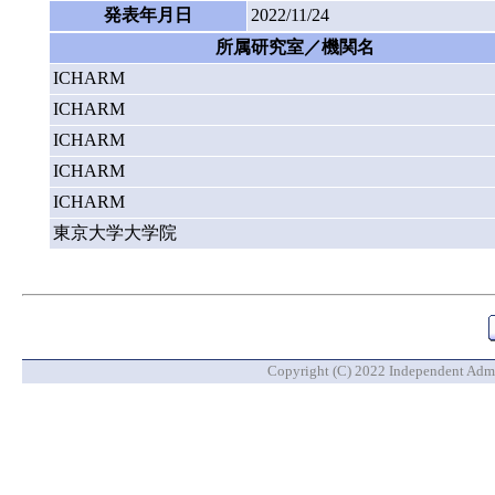
発表年月日
2022/11/24
所属研究室／機関名
ICHARM
ICHARM
ICHARM
ICHARM
ICHARM
東京大学大学院
Copyright (C) 2022 Independent Admin