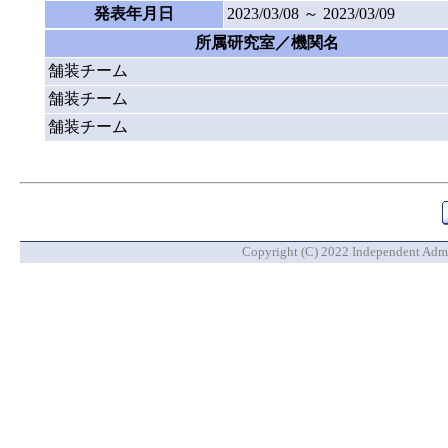
発表年月日
2023/03/08 ～ 2023/03/09
所属研究室／機関名
舗装チーム
舗装チーム
舗装チーム
Copyright (C) 2022 Independent Admin