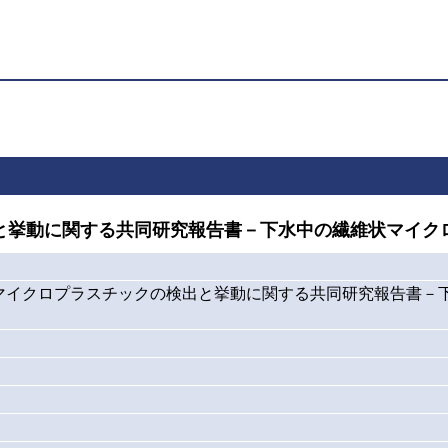
挙動に関する共同研究報告書－下水中の繊維状マイク
マイクロプラスチックの検出と挙動に関する共同研究報告書－