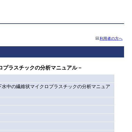
利用者の方へ
ロプラスチックの分析マニュアル－
下水中の繊維状マイクロプラスチックの分析マニュア