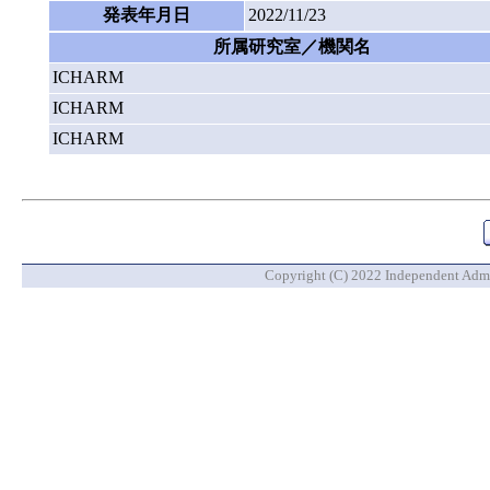
発表年月日
2022/11/23
所属研究室／機関名
ICHARM
ICHARM
ICHARM
Copyright (C) 2022 Independent Admin