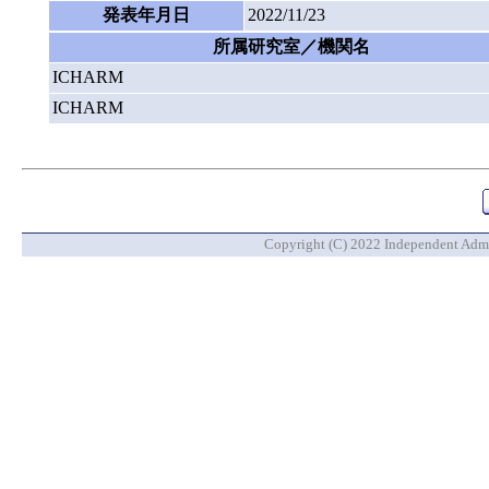
発表年月日
2022/11/23
所属研究室／機関名
ICHARM
ICHARM
Copyright (C) 2022 Independent Admin