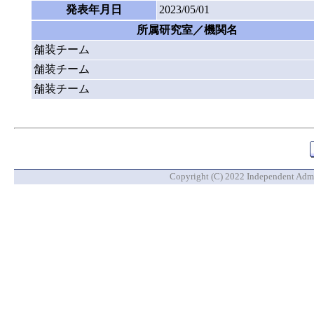
発表年月日
2023/05/01
所属研究室／機関名
舗装チーム
舗装チーム
舗装チーム
Copyright (C) 2022 Independent Admin