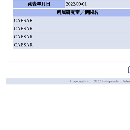
発表年月日
2022/09/01
所属研究室／機関名
CAESAR
CAESAR
CAESAR
CAESAR
Copyright (C) 2022 Independent Admin