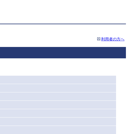
利用者の方へ