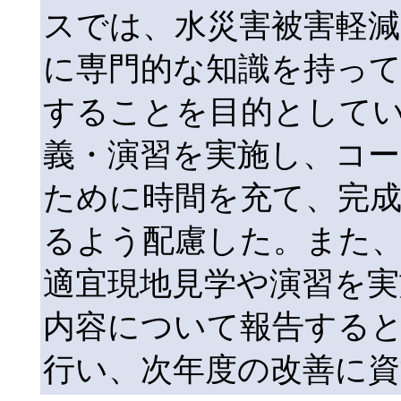
スでは、水災害被害軽減
に専門的な知識を持って
することを目的として
義・演習を実施し、コー
ために時間を充て、完
るよう配慮した。また
適宜現地見学や演習を実
内容について報告する
行い、次年度の改善に