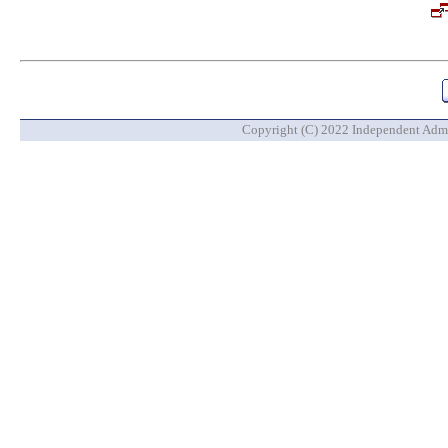
Copyright (C) 2022 Independent Admin