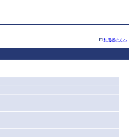
利用者の方へ