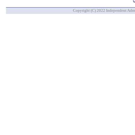
Copyright (C) 2022 Independent Admin