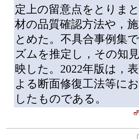
定上の留意点をとりま
材の品質確認方法や，
とめた。不具合事例集
ズムを推定し，その知見
映した。2022年版は
よる断面修復工法等にお
したものである。