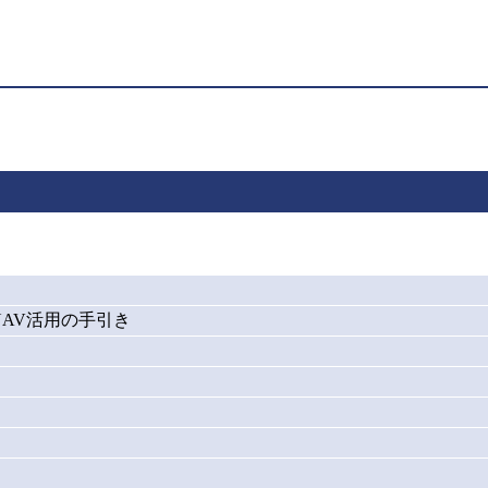
AV活用の手引き