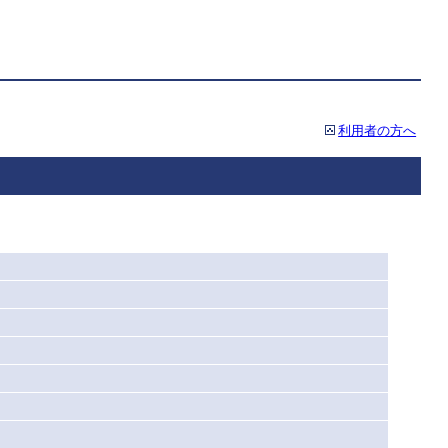
利用者の方へ