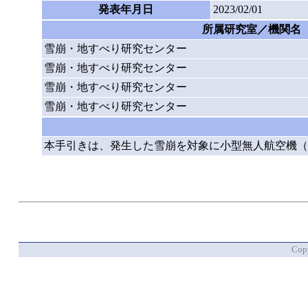
発表年月日
2023/02/01
所属研究室／機関名
雪崩・地すべり研究センター
雪崩・地すべり研究センター
雪崩・地すべり研究センター
雪崩・地すべり研究センター
本手引きは、発生した雪崩を対象に小型無人航空機（
Copy