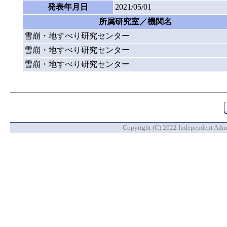
発表年月日
2021/05/01
所属研究室／機関名
雪崩・地すべり研究センター
雪崩・地すべり研究センター
雪崩・地すべり研究センター
Copyright (C) 2022 Independent Admin