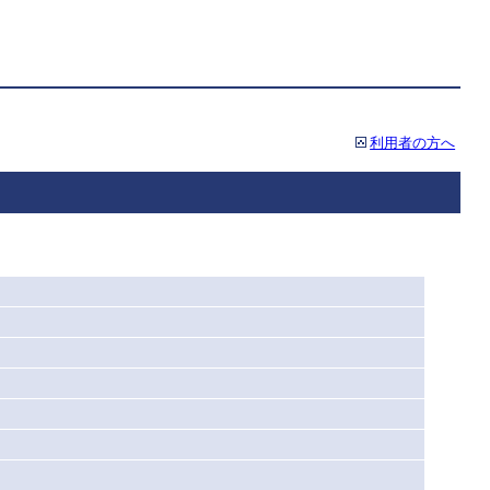
利用者の方へ