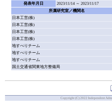
発表年月日
2023/11/14 ～ 2023/11/17
所属研究室／機関名
日本工営(株)
日本工営(株)
日本工営(株)
日本工営(株)
地すべりチーム
地すべりチーム
地すべりチーム
国土交通省関東地方整備局
Copyright (C) 2022 Independent Admin