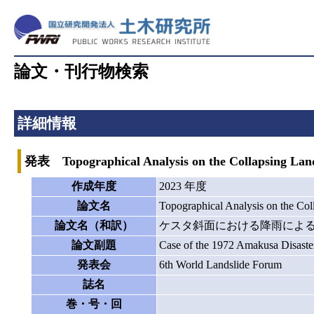
論文・刊行物検索
詳細情報
発表 Topographical Analysis on the Collapsing Lands
作成年度
2023 年度
論文名
Topographical Analysis on the Col
論文名（和訳）
ケスタ斜面における降雨によ
論文副題
Case of the 1972 Amakusa Disaste
発表会
6th World Landslide Forum
誌名
巻・号・回