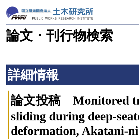
論文・刊行物検索
詳細情報
論文投稿 Monitored trans
sliding during deep-seat
deformation, Akatani-ni