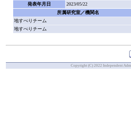
発表年月日
2023/05/22
所属研究室／機関名
地すべりチーム
地すべりチーム
Copyright (C) 2022 Independent Admin