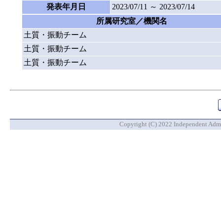
発表年月日
2023/07/11 ～ 2023/07/14
所属研究室／機関名
土質・振動チーム
土質・振動チーム
土質・振動チーム
Copyright (C) 2022 Independent Admin