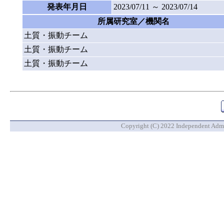
発表年月日
2023/07/11 ～ 2023/07/14
所属研究室／機関名
土質・振動チーム
土質・振動チーム
土質・振動チーム
Copyright (C) 2022 Independent Admin