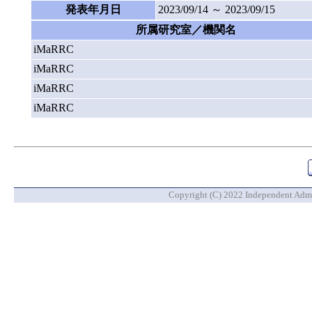
発表年月日
2023/09/14 ～ 2023/09/15
所属研究室／機関名
iMaRRC
iMaRRC
iMaRRC
iMaRRC
Copyright (C) 2022 Independent Admin