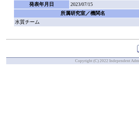
発表年月日
2023/07/15
所属研究室／機関名
水質チーム
Copyright (C) 2022 Independent Admin