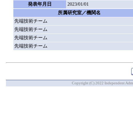
発表年月日
2023/01/01
所属研究室／機関名
先端技術チーム
先端技術チーム
先端技術チーム
先端技術チーム
Copyright (C) 2022 Independent Admin