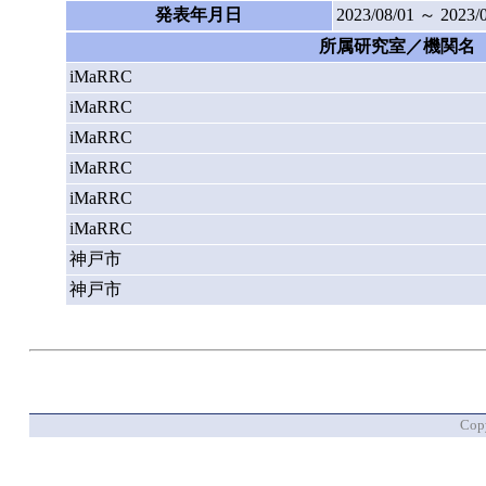
発表年月日
2023/08/01 ～ 2023/
所属研究室／機関名
iMaRRC
iMaRRC
iMaRRC
iMaRRC
iMaRRC
iMaRRC
神戸市
神戸市
Copy