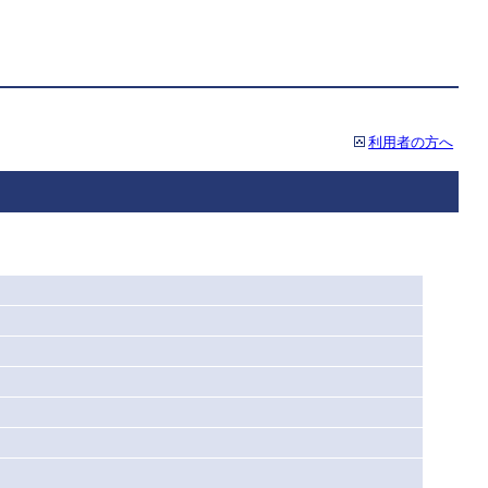
利用者の方へ