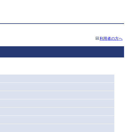
利用者の方へ