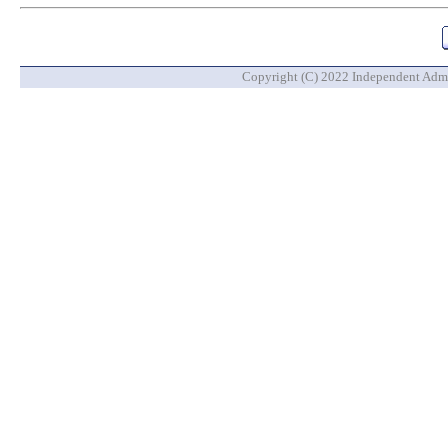
Copyright (C) 2022 Independent Admin