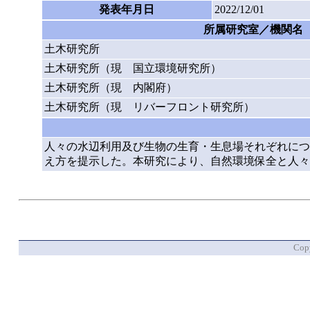
発表年月日
2022/12/01
所属研究室／機関名
土木研究所
土木研究所（現 国立環境研究所）
土木研究所（現 内閣府）
土木研究所（現 リバーフロント研究所）
人々の水辺利用及び生物の生育・生息場それぞれにつ
え方を提示した。本研究により、自然環境保全と人々
Copy