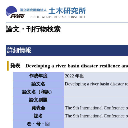
論文・刊行物検索
詳細情報
発表 Developing a river basin disaster resilience an
作成年度
2022 年度
論文名
Developing a river basin disaster r
論文名（和訳）
論文副題
発表会
The 9th International Conferenc
誌名
The 9th International Conferenc
巻・号・回