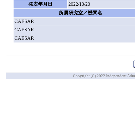
発表年月日
2022/10/20
所属研究室／機関名
CAESAR
CAESAR
CAESAR
Copyright (C) 2022 Independent Admin