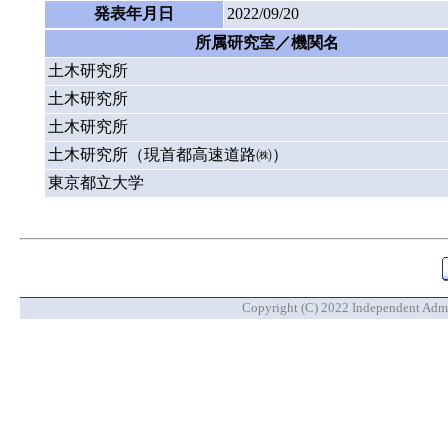
発表年月日
2022/09/20
所属研究室／機関名
土木研究所
土木研究所
土木研究所
土木研究所（現首都高速道路㈱）
東京都立大学
Copyright (C) 2022 Independent Admin