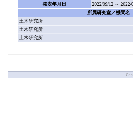
発表年月日
2022/09/12 ～ 2022/
所属研究室／機関名
土木研究所
土木研究所
土木研究所
Copy