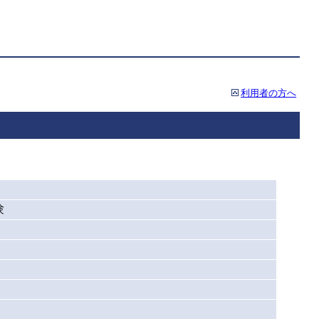
利用者の方へ
験