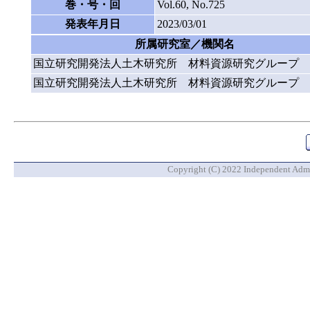
巻・号・回
Vol.60, No.725
発表年月日
2023/03/01
所属研究室／機関名
国立研究開発法人土木研究所 材料資源研究グループ
国立研究開発法人土木研究所 材料資源研究グループ
Copyright (C) 2022 Independent Admin