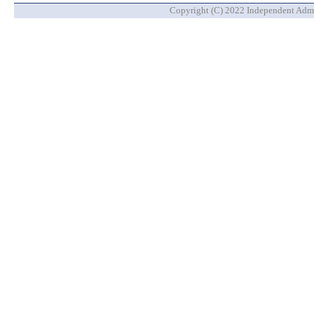
Copyright (C) 2022 Independent Admin