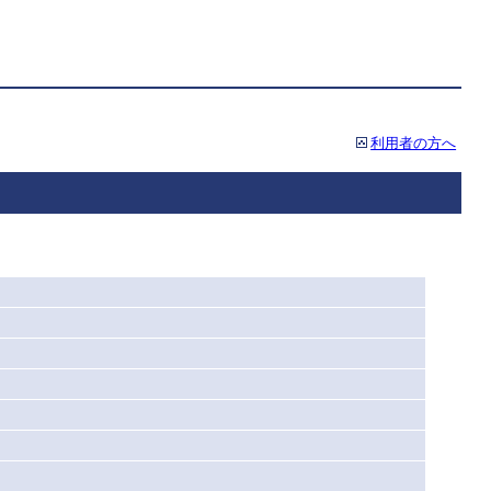
利用者の方へ