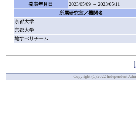
発表年月日
2023/05/09 ～ 2023/05/11
所属研究室／機関名
京都大学
京都大学
地すべりチーム
Copyright (C) 2022 Independent Admin