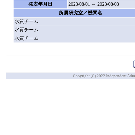
発表年月日
2023/08/01 ～ 2023/08/03
所属研究室／機関名
水質チーム
水質チーム
水質チーム
Copyright (C) 2022 Independent Admin