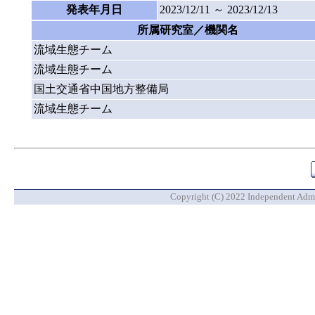
発表年月日
2023/12/11 ～ 2023/12/13
所属研究室／機関名
流域生態チーム
流域生態チーム
国土交通省中国地方整備局
流域生態チーム
Copyright (C) 2022 Independent Admin